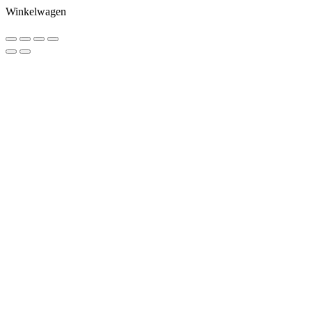
Winkelwagen