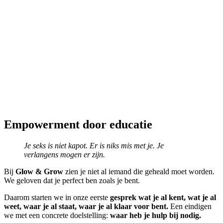
Empowerment door educatie
Je seks is niet kapot.
Er is niks mis met je. Je
verlangens mogen er zijn.
Bij
Glow & Grow
zien je niet al iemand die geheald moet worden.
We geloven dat je perfect ben zoals je bent.
Daarom starten we in onze eerste
gesprek wat je al kent, wat je al
weet, waar je al staat, waar je al klaar voor bent.
Een eindigen
we met een concrete doelstelling:
waar heb je hulp bij nodig.