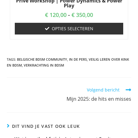
Privé Workshop | Power Dynamics & Power
Play
€
120,00
-
€
350,00
OPTIES SELECTEREN
TAGS
:
BELGISCHE BDSM COMMUNITY
,
IN DE PERS
,
VEILIG LEREN OVER KINK
EN BDSM
,
VERKRACHTING IN BDSM
Volgend bericht
Mijn 2025: de hits en misses
DIT VIND JE VAST OOK LEUK