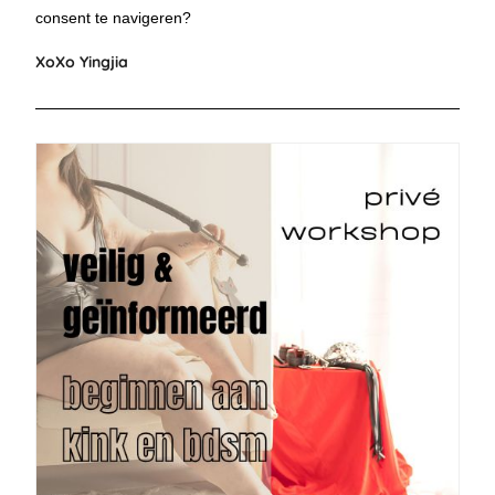
consent te navigeren?
XoXo Yingjia