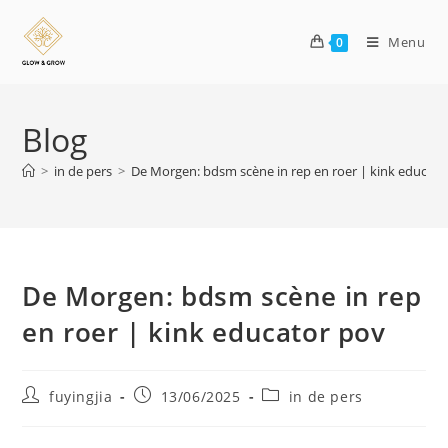
Menu
0
Blog
>
in de pers
>
De Morgen: bdsm scène in rep en roer | kink educato
De Morgen: bdsm scène in rep
en roer | kink educator pov
fuyingjia
13/06/2025
in de pers