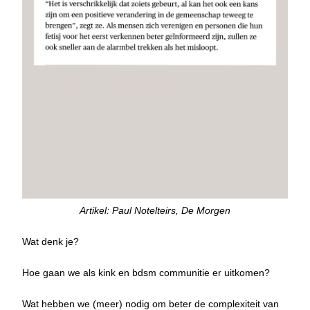
Artikel: Paul Notelteirs, De Morgen
Wat denk je?
Hoe gaan we als kink en bdsm communitie er uitkomen?
Wat hebben we (meer) nodig om beter de complexiteit van