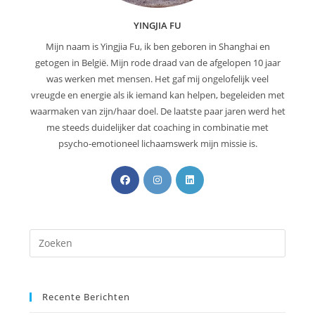
YINGJIA FU
Mijn naam is Yingjia Fu, ik ben geboren in Shanghai en
getogen in België. Mijn rode draad van de afgelopen 10 jaar
was werken met mensen. Het gaf mij ongelofelijk veel
vreugde en energie als ik iemand kan helpen, begeleiden met
waarmaken van zijn/haar doel. De laatste paar jaren werd het
me steeds duidelijker dat coaching in combinatie met
psycho-emotioneel lichaamswerk mijn missie is.
Recente Berichten