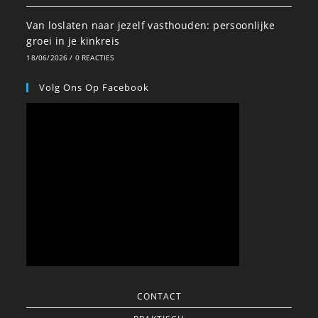
Van loslaten naar jezelf vasthouden: persoonlijke
groei in je kinkreis
18/06/2026
/
0 REACTIES
Volg Ons Op Facebook
CONTACT