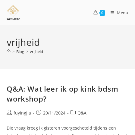
Menu
0
vrijheid
>
Blog
>
vrijheid
Q&A: Wat leer ik op kink bdsm
workshop?
fuyingjia
29/11/2024
Q&A
Die vraag kreeg ik gisteren voorgeschoteld tijdens een