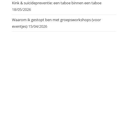
Kink & suïcidepreventie: een taboe binnen een taboe
18/05/2026
Waarom ik gestopt ben met groepsworkshops (voor
eventjes)
15/04/2026