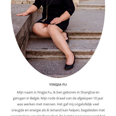
YINGJIA FU
Mijn naam is Yingjia Fu, ik ben geboren in Shanghai en
getogen in België. Mijn rode draad van de afgelopen 10 jaar
was werken met mensen. Het gaf mij ongelofelijk veel
vreugde en energie als ik iemand kan helpen, begeleiden met
waarmaken van zijn/haar doel. De laatste paar jaren werd het