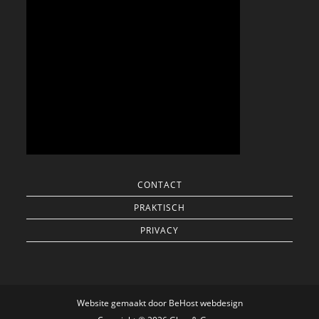
CONTACT
PRAKTISCH
PRIVACY
Website gemaakt door
BeHost webdesign