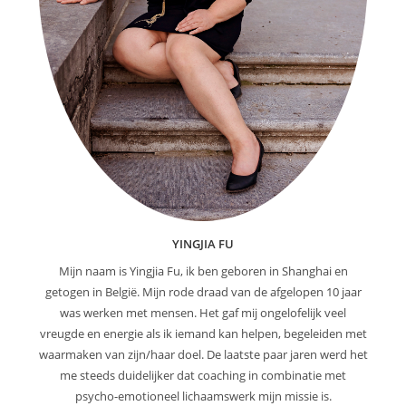
YINGJIA FU
Mijn naam is Yingjia Fu, ik ben geboren in Shanghai en
getogen in België. Mijn rode draad van de afgelopen 10 jaar
was werken met mensen. Het gaf mij ongelofelijk veel
vreugde en energie als ik iemand kan helpen, begeleiden met
waarmaken van zijn/haar doel. De laatste paar jaren werd het
me steeds duidelijker dat coaching in combinatie met
psycho-emotioneel lichaamswerk mijn missie is.