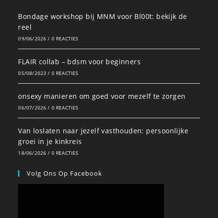
Bondage workshop bij MNM voor Bl00t: bekijk de
reel
09/06/2026
/
0 REACTIES
FLAIR collab – bdsm voor beginners
05/08/2023
/
0 REACTIES
onsexy manieren om goed voor mezelf te zorgen
06/07/2026
/
0 REACTIES
Van loslaten naar jezelf vasthouden: persoonlijke
groei in je kinkreis
18/06/2026
/
0 REACTIES
Volg Ons Op Facebook