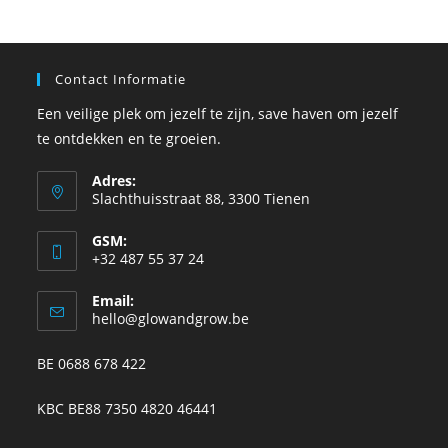
Contact Informatie
Een veilige plek om jezelf te zijn, save haven om jezelf
te ontdekken en te groeien.
Adres:
Slachthuisstraat 88, 3300 Tienen
GSM:
+32 487 55 37 24
Email:
hello@glowandgrow.be
BE 0688 678 422
KBC BE88 7350 4820 46441