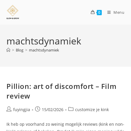
Menu
0
machtsdynamiek
>
Blog
>
machtsdynamiek
Pillion: art of discomfort – Film
review
fuyingjia
15/02/2026
customize je kink
Ik heb op voorhand zo weinig mogelijk reviews (kink en non-