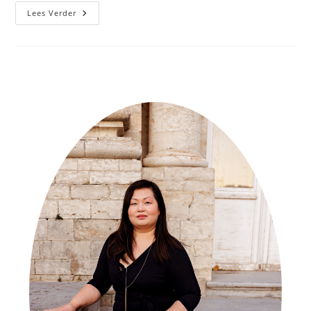
Lees Verder