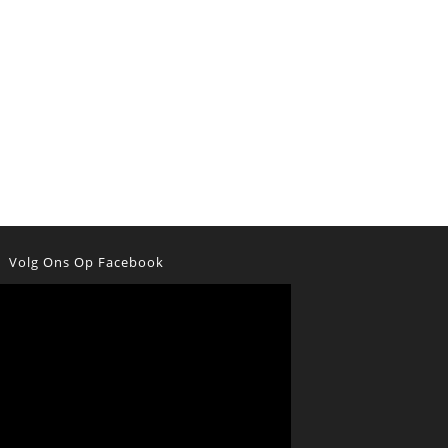
Volg Ons Op Facebook