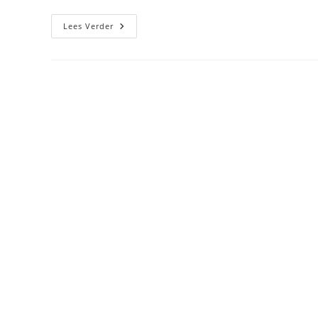
Lees Verder