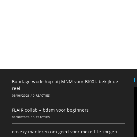
Bondage workshop bij MNM voor Bl00t: bekijk de
reel
09/06/2026
/
0 REACTIES
FLAIR collab – bdsm voor beginners
05/08/2023
/
0 REACTIES
onsexy manieren om goed voor mezelf te zorgen