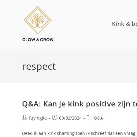
Kink & b
respect
Q&A: Kan je kink positive zijn
fuyingjia
09/02/2024
Q&A
Deed ik aan kink shaming toen ik schreef dat een vraag 