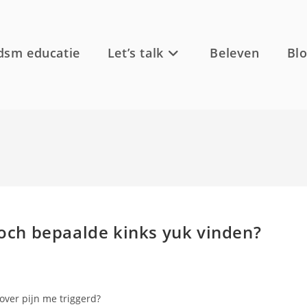
dsm educatie
Let’s talk
Beleven
Bl
 toch bepaalde kinks yuk vinden?
over pijn me triggerd?