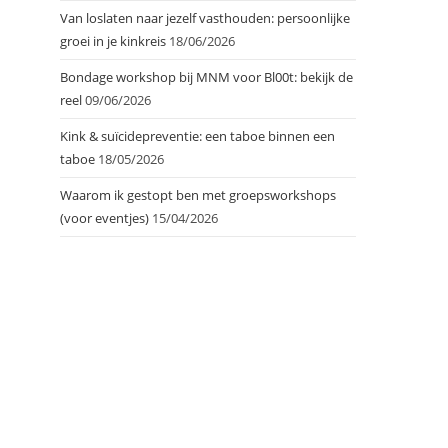
Van loslaten naar jezelf vasthouden: persoonlijke
groei in je kinkreis
18/06/2026
Bondage workshop bij MNM voor Bl00t: bekijk de
reel
09/06/2026
Kink & suïcidepreventie: een taboe binnen een
taboe
18/05/2026
Waarom ik gestopt ben met groepsworkshops
(voor eventjes)
15/04/2026