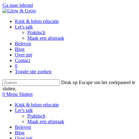
Ga naar inhoud
Kink & bdsm educatie
Let’s talk
Praktisch
Maak een afspraak
Beleven
Blog
Over mij
Contact
0
Toggle site zoeken
Druk op Escape om het zoekpaneel te
sluiten.
0
Menu
Sluiten
Kink & bdsm educatie
Let’s talk
Praktisch
Maak een afspraak
Beleven
Blog
Over mij