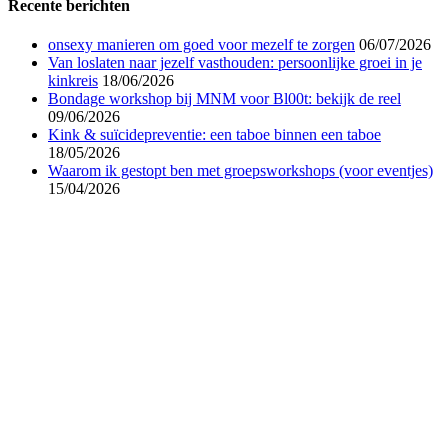
Recente berichten
onsexy manieren om goed voor mezelf te zorgen
06/07/2026
Van loslaten naar jezelf vasthouden: persoonlijke groei in je
kinkreis
18/06/2026
Bondage workshop bij MNM voor Bl00t: bekijk de reel
09/06/2026
Kink & suïcidepreventie: een taboe binnen een taboe
18/05/2026
Waarom ik gestopt ben met groepsworkshops (voor eventjes)
15/04/2026