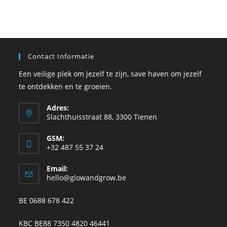
Contact Informatie
Een veilige plek om jezelf te zijn, save haven om jezelf
te ontdekken en te groeien.
Adres:
Slachthuisstraat 88, 3300 Tienen
GSM:
+32 487 55 37 24
Email:
hello@glowandgrow.be
BE 0688 678 422
KBC BE88 7350 4820 46441