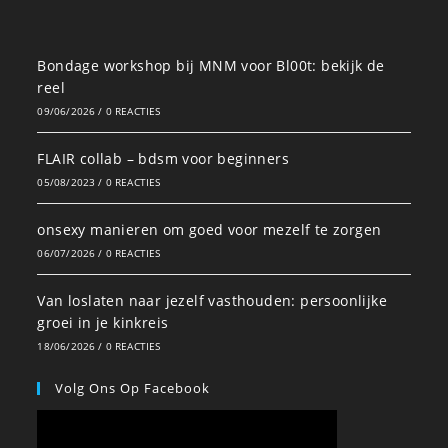
Bondage workshop bij MNM voor Bl00t: bekijk de
reel
09/06/2026
/
0 REACTIES
FLAIR collab – bdsm voor beginners
05/08/2023
/
0 REACTIES
onsexy manieren om goed voor mezelf te zorgen
06/07/2026
/
0 REACTIES
Van loslaten naar jezelf vasthouden: persoonlijke
groei in je kinkreis
18/06/2026
/
0 REACTIES
Volg Ons Op Facebook