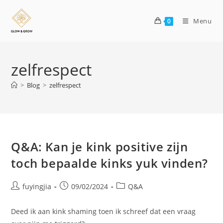
Menu
0
zelfrespect
>
Blog
>
zelfrespect
Q&A: Kan je kink positive zijn
toch bepaalde kinks yuk vinden?
fuyingjia
09/02/2024
Q&A
Deed ik aan kink shaming toen ik schreef dat een vraag