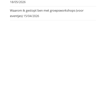
18/05/2026
Waarom ik gestopt ben met groepsworkshops (voor
eventjes)
15/04/2026