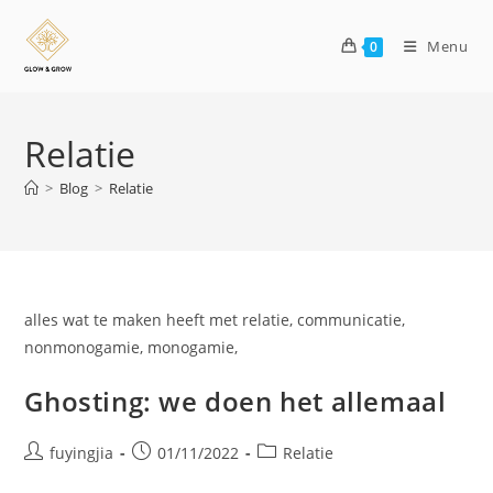
Menu
0
Relatie
>
Blog
>
Relatie
alles wat te maken heeft met relatie, communicatie,
nonmonogamie, monogamie,
Ghosting: we doen het allemaal
fuyingjia
01/11/2022
Relatie