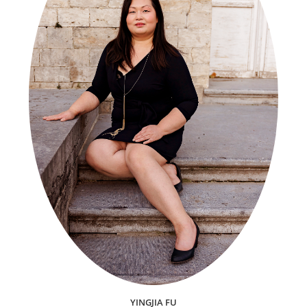
YINGJIA FU