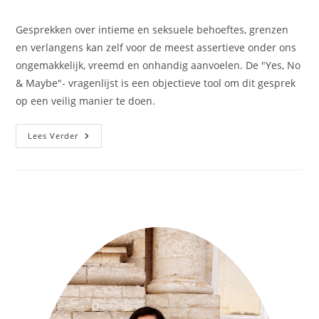
Gesprekken over intieme en seksuele behoeftes, grenzen
en verlangens kan zelf voor de meest assertieve onder ons
ongemakkelijk, vreemd en onhandig aanvoelen. De "Yes, No
& Maybe"- vragenlijst is een objectieve tool om dit gesprek
op een veilig manier te doen.
Lees Verder