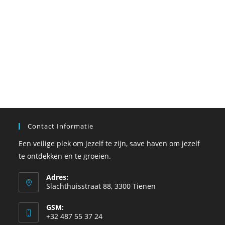
Contact Informatie
Een veilige plek om jezelf te zijn, save haven om jezelf
te ontdekken en te groeien.
Adres:
Slachthuisstraat 88, 3300 Tienen
GSM:
+32 487 55 37 24