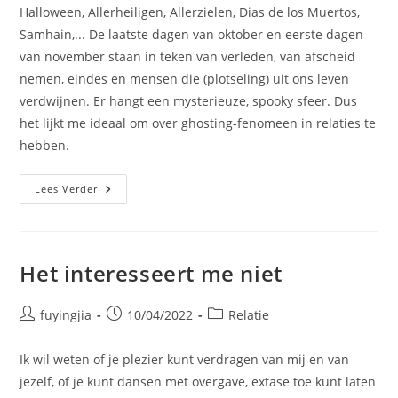
Halloween, Allerheiligen, Allerzielen, Dias de los Muertos,
Samhain,... De laatste dagen van oktober en eerste dagen
van november staan in teken van verleden, van afscheid
nemen, eindes en mensen die (plotseling) uit ons leven
verdwijnen. Er hangt een mysterieuze, spooky sfeer. Dus
het lijkt me ideaal om over ghosting-fenomeen in relaties te
hebben.
Lees Verder
Het interesseert me niet
fuyingjia
10/04/2022
Relatie
Ik wil weten of je plezier kunt verdragen van mij en van
jezelf, of je kunt dansen met overgave, extase toe kunt laten