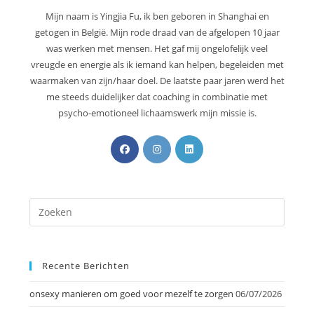
Mijn naam is Yingjia Fu, ik ben geboren in Shanghai en
getogen in België. Mijn rode draad van de afgelopen 10 jaar
was werken met mensen. Het gaf mij ongelofelijk veel
vreugde en energie als ik iemand kan helpen, begeleiden met
waarmaken van zijn/haar doel. De laatste paar jaren werd het
me steeds duidelijker dat coaching in combinatie met
psycho-emotioneel lichaamswerk mijn missie is.
Recente Berichten
onsexy manieren om goed voor mezelf te zorgen
06/07/2026