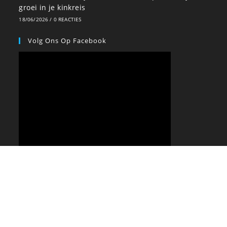
groei in je kinkreis
18/06/2026
/
0 REACTIES
Volg Ons Op Facebook
CONTACT
PRAKTISCH
PRIVACY