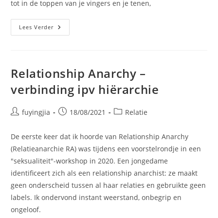
tot in de toppen van je vingers en je tenen,
Lees Verder
Relationship Anarchy –
verbinding ipv hiërarchie
fuyingjia
18/08/2021
Relatie
De eerste keer dat ik hoorde van Relationship Anarchy
(Relatieanarchie RA) was tijdens een voorstelrondje in een
"seksualiteit"-workshop in 2020. Een jongedame
identificeert zich als een relationship anarchist: ze maakt
geen onderscheid tussen al haar relaties en gebruikte geen
labels. Ik ondervond instant weerstand, onbegrip en
ongeloof.