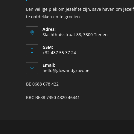
Een veilige plek om jezelf te zijn, save haven om jezelf
te ontdekken en te groeien.
Adres:
Slachthuisstraat 88, 3300 Tienen
GSM:
+32 487 55 37 24
Email:
hello@glowandgrow.be
BE 0688 678 422
KBC BE88 7350 4820 46441