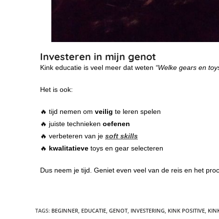
Investeren in mijn genot
Kink educatie is veel meer dat weten
“Welke gears en toys
Het is ook:
🔥 tijd nemen om
veilig
te leren spelen
🔥 juiste technieken
oefenen
🔥 verbeteren van je
soft skills
🔥
kwalitatieve
toys en gear selecteren
Dus neem je tijd. Geniet even veel van de reis en het proc
TAGS
:
BEGINNER
,
EDUCATIE
,
GENOT
,
INVESTERING
,
KINK POSITIVE
,
KIN