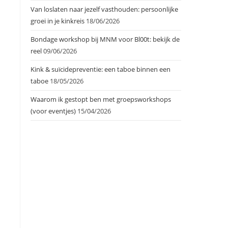
Van loslaten naar jezelf vasthouden: persoonlijke
groei in je kinkreis
18/06/2026
Bondage workshop bij MNM voor Bl00t: bekijk de
reel
09/06/2026
Kink & suïcidepreventie: een taboe binnen een
taboe
18/05/2026
Waarom ik gestopt ben met groepsworkshops
(voor eventjes)
15/04/2026