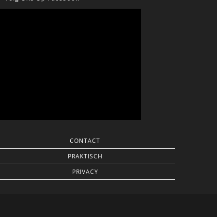
CONTACT
PRAKTISCH
PRIVACY