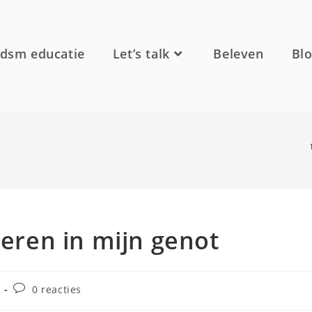
bdsm educatie
Let’s talk
Beleven
Bl
teren in mijn genot
0 reacties