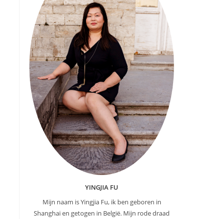
YINGJIA FU
Mijn naam is Yingjia Fu, ik ben geboren in
Shanghai en getogen in België. Mijn rode draad