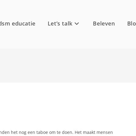
dsm educatie
Let’s talk
Beleven
Bl
vinden het nog een taboe om te doen. Het maakt mensen