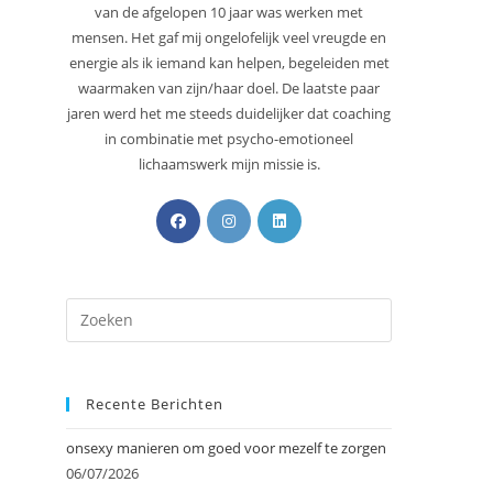
van de afgelopen 10 jaar was werken met
mensen. Het gaf mij ongelofelijk veel vreugde en
energie als ik iemand kan helpen, begeleiden met
waarmaken van zijn/haar doel. De laatste paar
jaren werd het me steeds duidelijker dat coaching
in combinatie met psycho-emotioneel
lichaamswerk mijn missie is.
Recente Berichten
onsexy manieren om goed voor mezelf te zorgen
06/07/2026