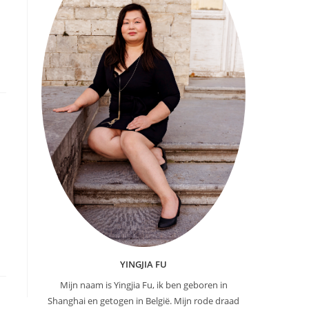
YINGJIA FU
Mijn naam is Yingjia Fu, ik ben geboren in
Shanghai en getogen in België. Mijn rode draad