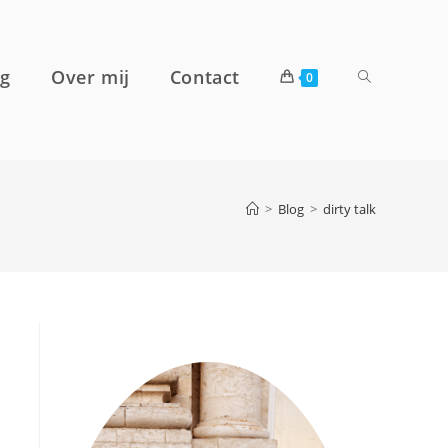
og
Over mij
Contact
0
>
Blog
>
dirty talk