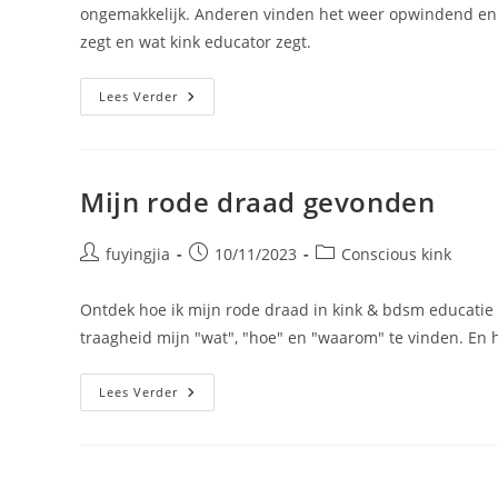
ongemakkelijk. Anderen vinden het weer opwindend en le
zegt en wat kink educator zegt.
Lees Verder
Mijn rode draad gevonden
fuyingjia
10/11/2023
Conscious kink
Ontdek hoe ik mijn rode draad in kink & bdsm educatie
traagheid mijn "wat", "hoe" en "waarom" te vinden. En h
Lees Verder