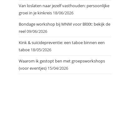
Van loslaten naar jezelf vasthouden: persoonlijke
groei in je kinkreis
18/06/2026
Bondage workshop bij MNM voor Bl00t: bekijk de
reel
09/06/2026
Kink & suïcidepreventie: een taboe binnen een
taboe
18/05/2026
Waarom ik gestopt ben met groepsworkshops
(voor eventjes)
15/04/2026