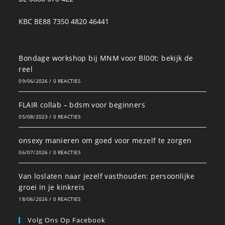
KBC BE88 7350 4820 46441
Bondage workshop bij MNM voor Bl00t: bekijk de
reel
09/06/2026
/
0 REACTIES
FLAIR collab – bdsm voor beginners
05/08/2023
/
0 REACTIES
onsexy manieren om goed voor mezelf te zorgen
06/07/2026
/
0 REACTIES
Van loslaten naar jezelf vasthouden: persoonlijke
groei in je kinkreis
18/06/2026
/
0 REACTIES
Volg Ons Op Facebook