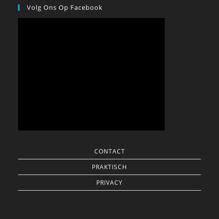
Volg Ons Op Facebook
CONTACT
PRAKTISCH
PRIVACY