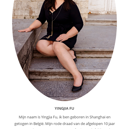
YINGJIA FU
Mijn naam is Yingjia Fu, ik ben geboren in Shanghai en
getogen in België. Mijn rode draad van de afgelopen 10 jaar