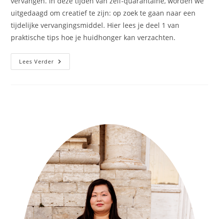
vervangen. In deze tijden van zelf-quarantaine, worden we
uitgedaagd om creatief te zijn: op zoek te gaan naar een
tijdelijke vervangingsmiddel. Hier lees je deel 1 van
praktische tips hoe je huidhonger kan verzachten.
Lees Verder