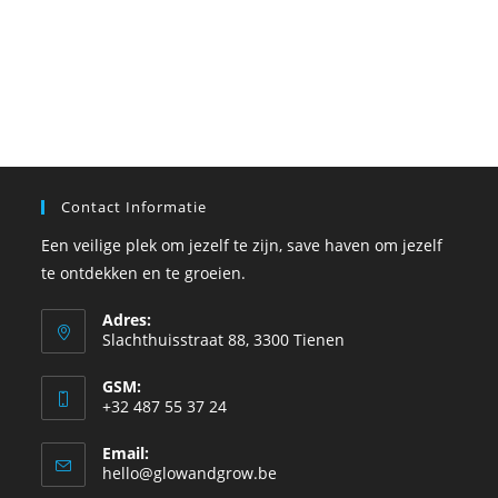
Contact Informatie
Een veilige plek om jezelf te zijn, save haven om jezelf
te ontdekken en te groeien.
Adres:
Slachthuisstraat 88, 3300 Tienen
GSM:
+32 487 55 37 24
Email:
hello@glowandgrow.be