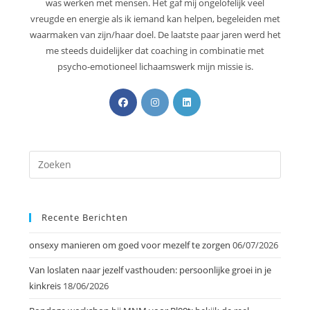
was werken met mensen. Het gaf mij ongelofelijk veel
vreugde en energie als ik iemand kan helpen, begeleiden met
waarmaken van zijn/haar doel. De laatste paar jaren werd het
me steeds duidelijker dat coaching in combinatie met
psycho-emotioneel lichaamswerk mijn missie is.
Recente Berichten
onsexy manieren om goed voor mezelf te zorgen
06/07/2026
Van loslaten naar jezelf vasthouden: persoonlijke groei in je
kinkreis
18/06/2026