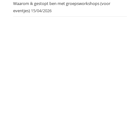
Waarom ik gestopt ben met groepsworkshops (voor
eventjes)
15/04/2026