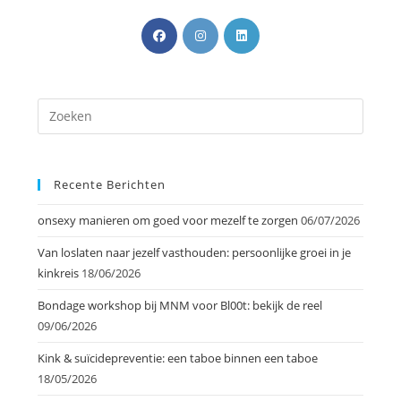
Recente Berichten
onsexy manieren om goed voor mezelf te zorgen
06/07/2026
Van loslaten naar jezelf vasthouden: persoonlijke groei in je
kinkreis
18/06/2026
Bondage workshop bij MNM voor Bl00t: bekijk de reel
09/06/2026
Kink & suïcidepreventie: een taboe binnen een taboe
18/05/2026