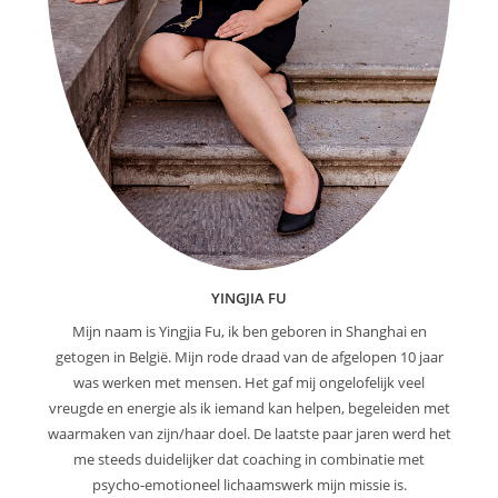
YINGJIA FU
Mijn naam is Yingjia Fu, ik ben geboren in Shanghai en
getogen in België. Mijn rode draad van de afgelopen 10 jaar
was werken met mensen. Het gaf mij ongelofelijk veel
vreugde en energie als ik iemand kan helpen, begeleiden met
waarmaken van zijn/haar doel. De laatste paar jaren werd het
me steeds duidelijker dat coaching in combinatie met
psycho-emotioneel lichaamswerk mijn missie is.