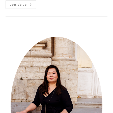
Lees Verder