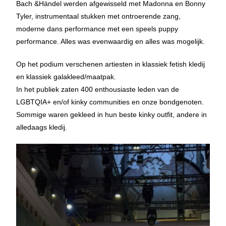
Bach &Händel werden afgewisseld met Madonna en Bonny
Tyler, instrumentaal stukken met ontroerende zang,
moderne dans performance met een speels puppy
performance. Alles was evenwaardig en alles was mogelijk.
Op het podium verschenen artiesten in klassiek fetish kledij
en klassiek galakleed/maatpak.
In het publiek zaten 400 enthousiaste leden van de
LGBTQIA+ en/of kinky communities en onze bondgenoten.
Sommige waren gekleed in hun beste kinky outfit, andere in
alledaags kledij.