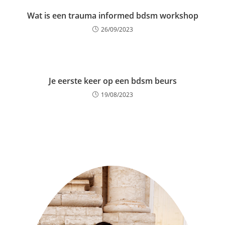
Wat is een trauma informed bdsm workshop
26/09/2023
Je eerste keer op een bdsm beurs
19/08/2023