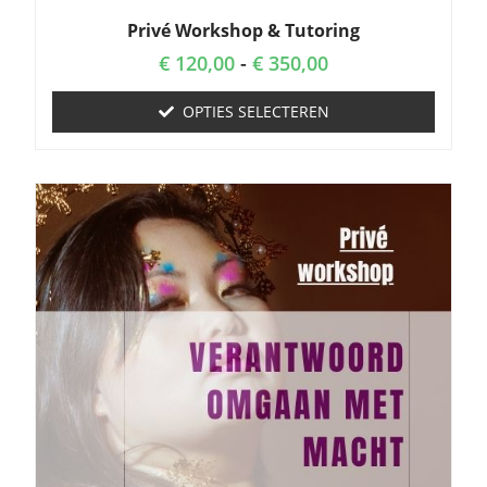
Privé Workshop & Tutoring
€
120,00
-
€
350,00
OPTIES SELECTEREN