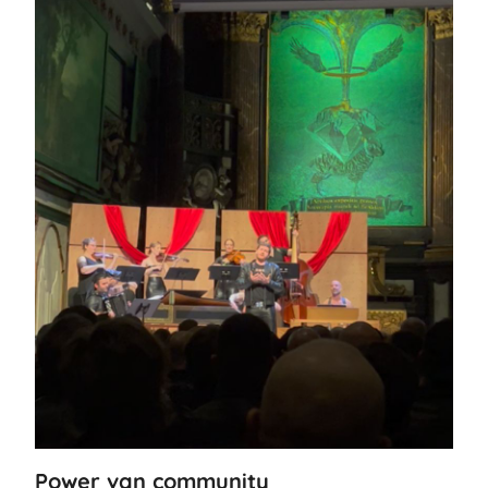
Power van community