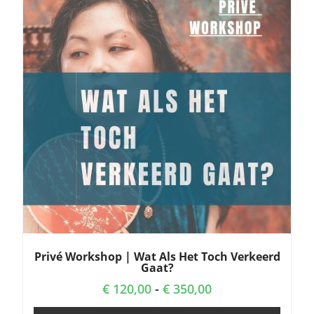
Privé Workshop | Wat Als Het Toch Verkeerd
Gaat?
€
120,00
-
€
350,00