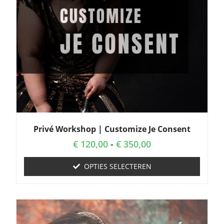
Privé Workshop | Customize Je Consent
€
120,00
-
€
350,00
OPTIES SELECTEREN