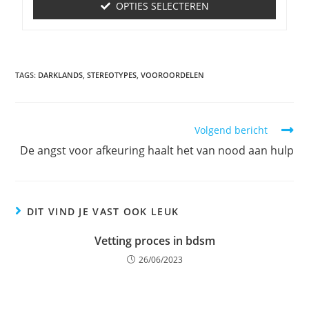
OPTIES SELECTEREN
TAGS
:
DARKLANDS
,
STEREOTYPES
,
VOOROORDELEN
Volgend bericht
De angst voor afkeuring haalt het van nood aan hulp
DIT VIND JE VAST OOK LEUK
Vetting proces in bdsm
26/06/2023