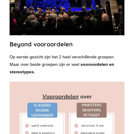
Beyond vooroordelen
Op eerste gezicht zijn het 2 heel verschillende groepen.
Maar over beide groepen zijn er veel
vooroordelen en
stereotypes.