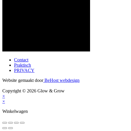
Contact
Praktisch
PRIVACY
Website gemaakt door
BeHost webdesign
Copyright © 2026 Glow & Grow
×
×
Winkelwagen