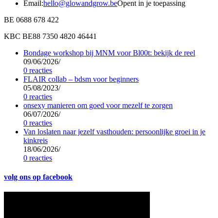
Email:
hello@glowandgrow.be
Opent in je toepassing
BE 0688 678 422
KBC BE88 7350 4820 46441
Bondage workshop bij MNM voor Bl00t: bekijk de reel
09/06/2026
/
0 reacties
FLAIR collab – bdsm voor beginners
05/08/2023
/
0 reacties
onsexy manieren om goed voor mezelf te zorgen
06/07/2026
/
0 reacties
Van loslaten naar jezelf vasthouden: persoonlijke groei in je
kinkreis
18/06/2026
/
0 reacties
volg ons op facebook