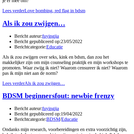
je er mee om?
Lees verder
Love bombing, red flag in bdsm
Als ik zou zwijgen…
Bericht auteur:
fuyingjia
Bericht gepubliceerd op:
23/05/2022
Berichtcategorie:
Educatie
Als ik zou zwijgen over seks, kink en bdsm, dan zou het
makkelijker zijn om mijn counseling praktijk en mijn workshops te
promoten. Waar zwijg ik niet? Waarom censureer ik niet? Waarom
pas ik mijn niet aan de norm?
Lees verder
Als ik zou zwijgen…
BDSM beginnersfout: newbie frenzy
Bericht auteur:
fuyingjia
Bericht gepubliceerd op:
19/04/2022
Berichtcategorie:
BDSM
/
Educatie
Ondanks mijn research, voorbereidingen en extra voorzichtig zijn,